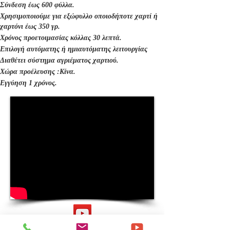
Σύνδεση έως 600 φύλλα.
Χρησιμοποιούμε για εξώφυλλο οποιοδήποτε χαρτί ή
χαρτόνι έως 350 γρ.
Χρόνος προετοιμασίας κόλλας 30 λεπτά.
Επιλογή αυτόματης ή ημιαυτόματης λειτουργίας
Διαθέτει σύστημα αγριέματος χαρτιού.
Χώρα προέλευσης :Κίνα.
Εγγύηση 1 χρόνος.